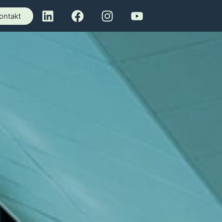
ontakt