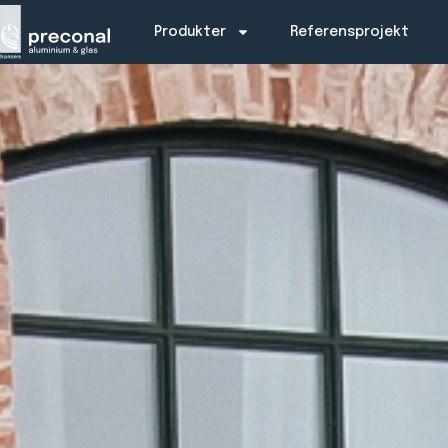
Produkter
Referensprojekt