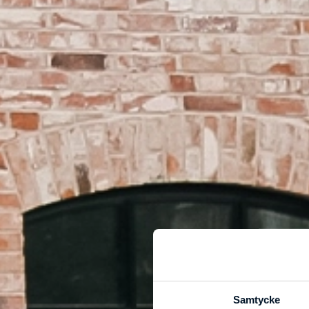
Samtycke