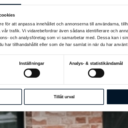
cookies
e för att anpassa innehållet och annonserna till användarna, tillh
vår trafik. Vi vidarebefordrar även sådana identifierare och anna
nnons- och analysföretag som vi samarbetar med. Dessa kan i sin
har tillhandahållit eller som de har samlat in när du har använt 
Inställningar
Analys- & statistikändamål
Tillåt urval