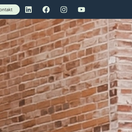
ontakt