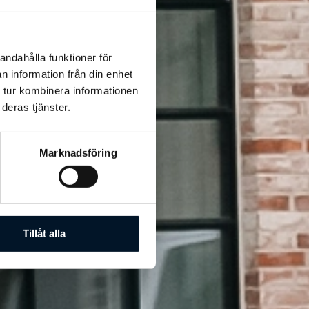
andahålla funktioner för
n information från din enhet
 tur kombinera informationen
deras tjänster.
Marknadsföring
Tillåt alla